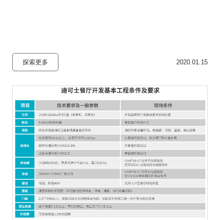
探索更多
2020.01.15