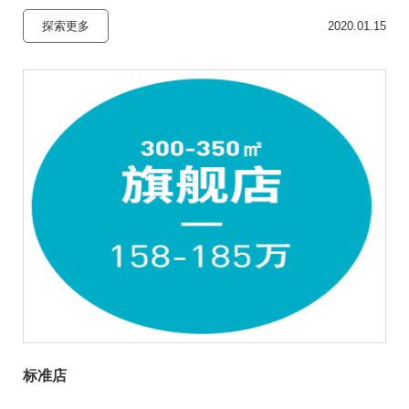
探索更多
2020.01.15
标准店