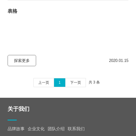
表格
探索更多
2020.01.15
共 3 条
上一页
1
下一页
关于我们
品牌故事
企业文化
团队介绍
联系我们