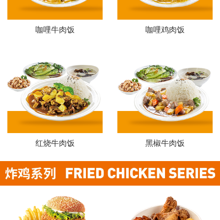
咖哩牛肉饭
咖哩鸡肉饭
红烧牛肉饭
黑椒牛肉饭