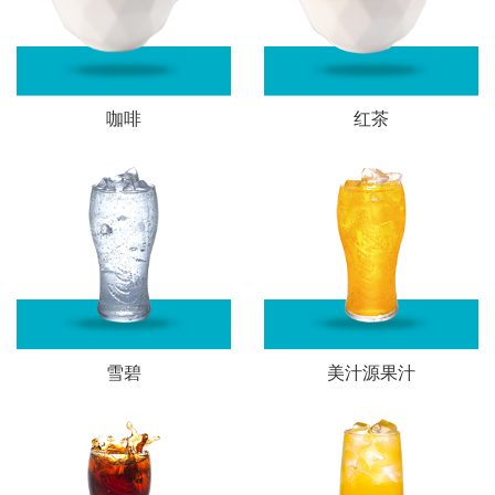
咖啡
红茶
雪碧
美汁源果汁