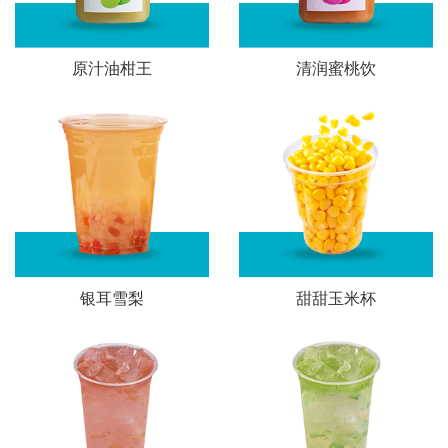
原汁油柑王
清润蜜桃饮
银耳雪梨
甜甜玉米杯