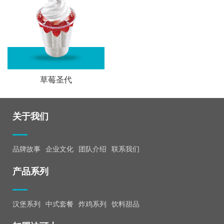
草莓圣代
关于我们
品牌故事
企业文化
团队介绍
联系我们
产品系列
汉堡系列
中式套餐
炸鸡系列
饮料甜品