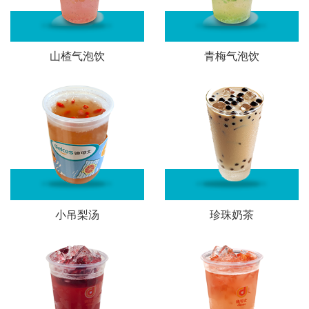
山楂气泡饮
青梅气泡饮
小吊梨汤
珍珠奶茶