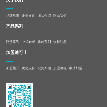
关于我们
品牌故事
企业文化
团队介绍
联系我们
产品系列
汉堡系列
中式套餐
炸鸡系列
饮料甜品
加盟迪可士
加盟模式
优势支持
投资评估
加盟流程
申请加盟