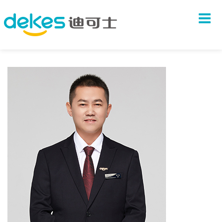
首页
关于我们
品牌故事
企业文化
团队介绍
联系我们
产品系列
汉堡系列
中式套餐
炸鸡系列
饮料甜品
新闻中心